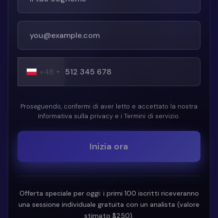
+48
Proseguendo, confermi di aver letto e accettato la nostra
Informativa sulla privacy e i Termini di servizio.
Inizia ora
Offerta speciale per oggi: i primi 100 iscritti riceveranno
una sessione individuale gratuita con un analista (valore
stimato $250).