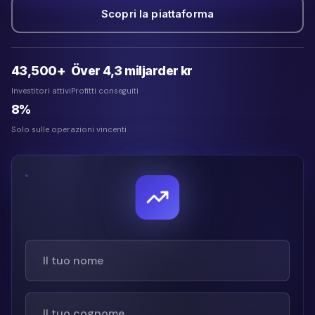
Scopri la piattaforma
43,500+
Över 4,3 miljarder kr
Investitori attivi
Profitti conseguiti
8%
Solo sulle operazioni vincenti