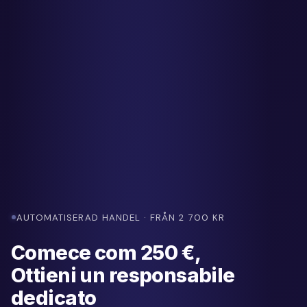
AUTOMATISERAD HANDEL · FRÅN 2 700 KR
Comece com 250 €,
Ottieni un responsabile
dedicato