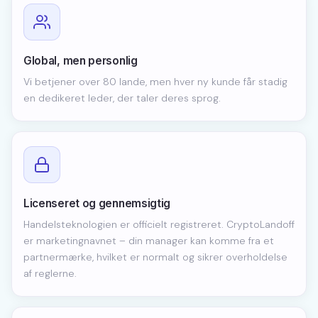
Global, men personlig
Vi betjener over 80 lande, men hver ny kunde får stadig
en dedikeret leder, der taler deres sprog.
Licenseret og gennemsigtig
Handelsteknologien er officielt registreret. CryptoLandoff
er marketingnavnet – din manager kan komme fra et
partnermærke, hvilket er normalt og sikrer overholdelse
af reglerne.