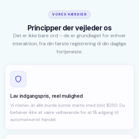
VORES VÆRDIER
Principper der vejleder os
Det er ikke bare ord – de er grundlaget for enhver
interaktion, fra din første registrering til din daglige
fortjeneste.
Lav indgangspris, reel mulighed
Vi mener, at alle burde kunne starte med blot $250. Du
behøver ikke at være velhavende for at få adgang til
automatiseret handel.