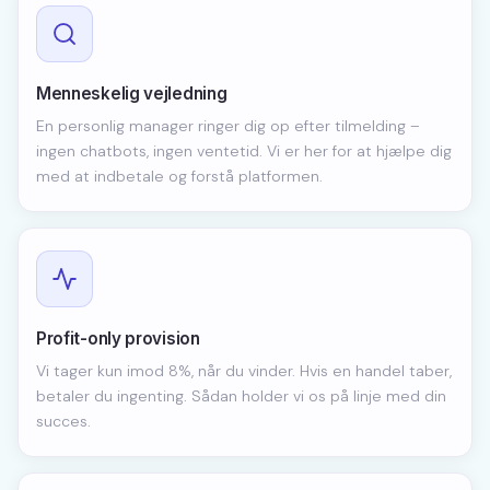
Menneskelig vejledning
En personlig manager ringer dig op efter tilmelding –
ingen chatbots, ingen ventetid. Vi er her for at hjælpe dig
med at indbetale og forstå platformen.
Profit-only provision
Vi tager kun imod 8%, når du vinder. Hvis en handel taber,
betaler du ingenting. Sådan holder vi os på linje med din
succes.