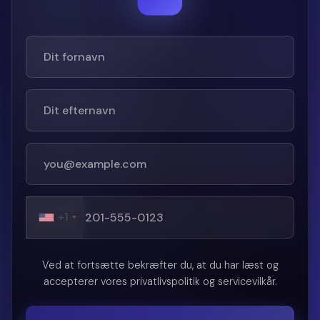
+1
Ved at fortsætte bekræfter du, at du har læst og
accepterer vores privatlivspolitik og servicevilkår.