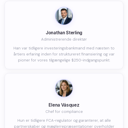
Jonathan Sterling
Administrerende direktør
Han var tidligere investeringsbankmand med næsten to
årtiers erfaring inden for struktureret finansiering og var
pioner for vores tilgængelige $250-indgangspunkt.
Elena Vásquez
Chef for compliance
Hun er tidligere FCA-regulator og garanterer, at alle
partnerskaber og mæglerrepræsentationer overholder