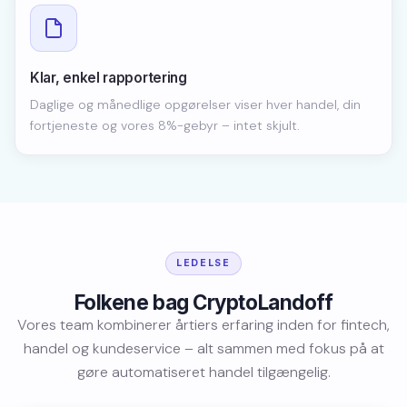
Klar, enkel rapportering
Daglige og månedlige opgørelser viser hver handel, din
fortjeneste og vores 8%-gebyr – intet skjult.
LEDELSE
Folkene bag CryptoLandoff
Vores team kombinerer årtiers erfaring inden for fintech,
handel og kundeservice – alt sammen med fokus på at
gøre automatiseret handel tilgængelig.