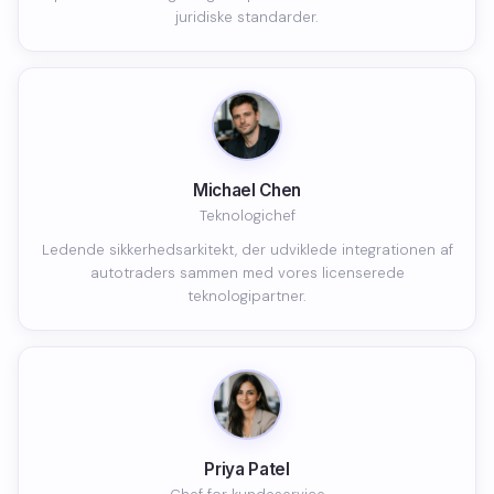
juridiske standarder.
Michael Chen
Teknologichef
Ledende sikkerhedsarkitekt, der udviklede integrationen af
autotraders sammen med vores licenserede
teknologipartner.
Priya Patel