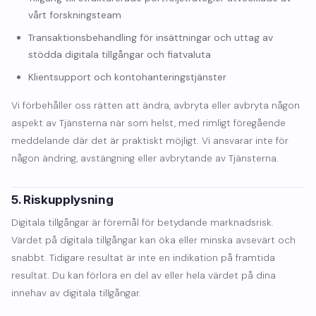
vårt forskningsteam
Transaktionsbehandling för insättningar och uttag av
stödda digitala tillgångar och fiatvaluta
Klientsupport och kontohanteringstjänster
Vi förbehåller oss rätten att ändra, avbryta eller avbryta någon
aspekt av Tjänsterna när som helst, med rimligt föregående
meddelande där det är praktiskt möjligt. Vi ansvarar inte för
någon ändring, avstängning eller avbrytande av Tjänsterna.
5. Riskupplysning
Digitala tillgångar är föremål för betydande marknadsrisk.
Värdet på digitala tillgångar kan öka eller minska avsevärt och
snabbt. Tidigare resultat är inte en indikation på framtida
resultat. Du kan förlora en del av eller hela värdet på dina
innehav av digitala tillgångar.