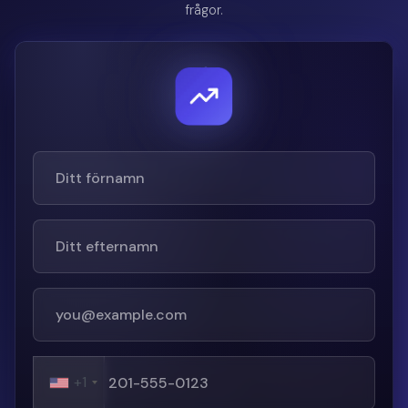
frågor.
+1