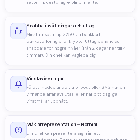
sätter in, desto lägre blir din ränta.
Snabba insättningar och uttag
Minsta insättning $250 via bankkort,
banköverföring eller krypto. Uttag behandlas
snabbare för högre nivåer (från 2 dagar ner till 4
timmar). Din chef kan vägleda dig.
Vinstaviseringar
Få ett meddelande via e-post eller SMS när en
vinnande affär avslutas, eller när ditt dagliga
vinstmål är uppnått.
Mäklarrepresentation – Normal
Din chef kan presentera sig från ett