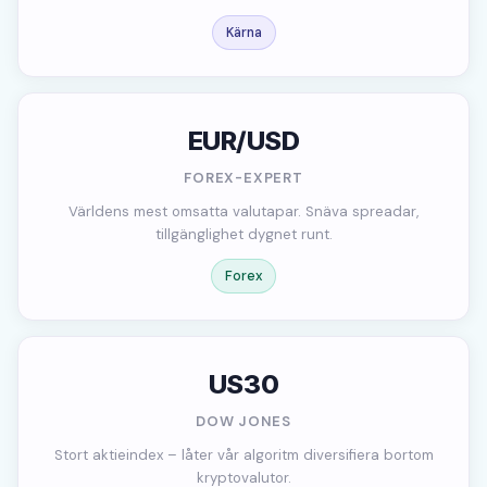
Kärna
EUR/USD
FOREX-EXPERT
Världens mest omsatta valutapar. Snäva spreadar,
tillgänglighet dygnet runt.
Forex
US30
DOW JONES
Stort aktieindex – låter vår algoritm diversifiera bortom
kryptovalutor.