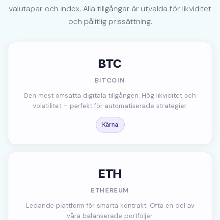
valutapar och index. Alla tillgångar är utvalda för likviditet
och pålitlig prissättning.
BTC
BITCOIN
Den mest omsatta digitala tillgången. Hög likviditet och
volatilitet – perfekt för automatiserade strategier.
Kärna
ETH
ETHEREUM
Ledande plattform för smarta kontrakt. Ofta en del av
våra balanserade portföljer.