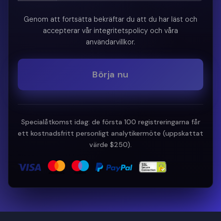
Genom att fortsätta bekräftar du att du har läst och
accepterar vår integritetspolicy och våra
användarvillkor.
Börja nu
Specialåtkomst idag: de första 100 registreringarna får
ett kostnadsfritt personligt analytikermöte (uppskattat
värde $250).