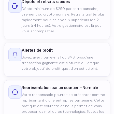
Dépôts et retraits rapides
Dépôt minimum de $250 par carte bancaire,
virement ou cryptomonnaie. Retraits traités plus
rapidement pour les niveaux supérieurs (de 2
jours à 4 heures). Votre gestionnaire est là pour
vous accompagner.
Alertes de profit
Soyez averti par e-mail ou SMS lorsqu'une
transaction gagnante est clôturée ou lorsque
votre objectif de profit quotidien est atteint.
Représentation par un courtier – Normale
Votre responsable pourrait se présenter comme
représentant d'une entreprise partenaire. Cette
pratique est courante et nous permet de vous
proposer les meilleures technologies. Toutes les