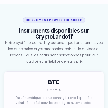
CE QUE VOUS POUVEZ ÉCHANGER
Instruments disponibles sur
CryptoLandoff
Notre système de trading automatique fonctionne avec
les principales cryptomonnaies, paires de devises et
indices. Tous les actifs sont sélectionnés pour leur
liquidité et la fiabilité de leurs prix.
BTC
BITCOIN
L'actif numérique le plus échangé. Forte liquidité et
volatilité – idéal pour les stratégies automatisées.