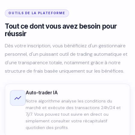
OUTILS DE LA PLATEFORME
Tout ce dont vous avez besoin pour
réussir
Dès votre inscription, vous bénéficiez d'un gestionnaire
personnel, d'un puissant outil de trading automatique et
d'une transparence totale, notamment grâce à notre
structure de frais basée uniquement sur les bénéfices.
Auto-trader IA
Notre algorithme analyse les conditions du
marché et exécute des transactions 24h/24 et
7j/7. Vous pouvez tout suivre en direct ou
simplement consulter votre récapitulatif
quotidien des profits.