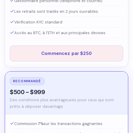
Gestionnaire personnel (téléphone et courriel)
Les retraits sont traités en 2 jours ouvrables.
Vérification KYC standard
Accès au BTC, à l'ETH et aux principales devises
Commencez par $250
RECOMMANDÉ
$500 – $999
Des conditions plus avantageuses pour ceux qui sont
prêts à déposer davantage.
Commission:
7%
sur les transactions gagnantes