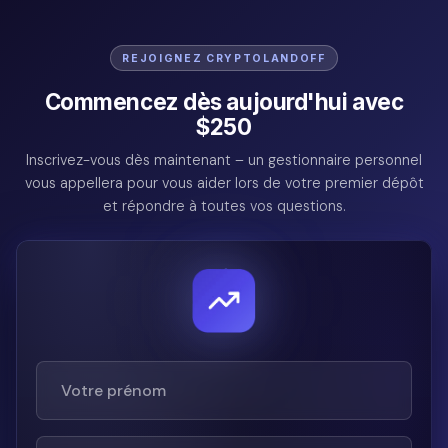
REJOIGNEZ CRYPTOLANDOFF
Commencez dès aujourd'hui avec
$250
Inscrivez-vous dès maintenant – un gestionnaire personnel
vous appellera pour vous aider lors de votre premier dépôt
et répondre à toutes vos questions.