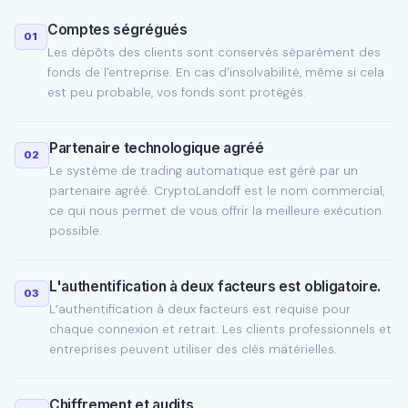
Comptes ségrégués
01
Les dépôts des clients sont conservés séparément des
fonds de l'entreprise. En cas d'insolvabilité, même si cela
est peu probable, vos fonds sont protégés.
Partenaire technologique agréé
02
Le système de trading automatique est géré par un
partenaire agréé. CryptoLandoff est le nom commercial,
ce qui nous permet de vous offrir la meilleure exécution
possible.
L'authentification à deux facteurs est obligatoire.
03
L’authentification à deux facteurs est requise pour
chaque connexion et retrait. Les clients professionnels et
entreprises peuvent utiliser des clés matérielles.
Chiffrement et audits