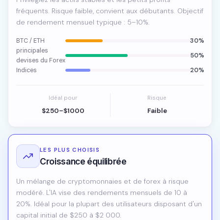
fréquents. Risque faible, convient aux débutants. Objectif
de rendement mensuel typique : 5–10%.
BTC / ETH
30%
principales
50%
devises du Forex
Indices
20%
Idéal pour
Risque
$250–$1000
Faible
LES PLUS CHOISIS
Croissance équilibrée
Un mélange de cryptomonnaies et de forex à risque
modéré. L'IA vise des rendements mensuels de 10 à
20%. Idéal pour la plupart des utilisateurs disposant d'un
capital initial de $250 à $2 000.