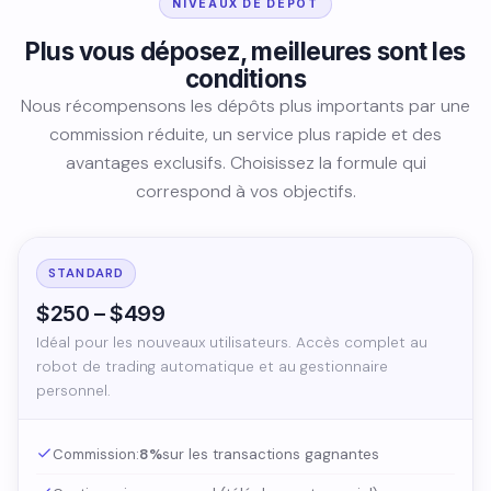
NIVEAUX DE DÉPÔT
Plus vous déposez, meilleures sont les
conditions
Nous récompensons les dépôts plus importants par une
commission réduite, un service plus rapide et des
avantages exclusifs. Choisissez la formule qui
correspond à vos objectifs.
STANDARD
$250 – $499
Idéal pour les nouveaux utilisateurs. Accès complet au
robot de trading automatique et au gestionnaire
personnel.
Commission:
8%
sur les transactions gagnantes