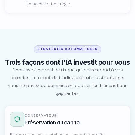
licences sont en règle.
STRATÉGIES AUTOMATISÉES
Trois façons dont l'IA investit pour vous
Choisissez le profil de risque qui correspond à vos
objectifs. Le robot de trading exécute la stratégie et
vous ne payez de commission que sur les transactions
gagnantes.
CONSERVATEUR
Préservation du capital
Privilégiez les actifs stables et les petits profits