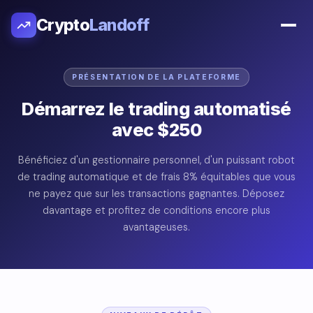
Crypto
Landoff
PRÉSENTATION DE LA PLATEFORME
Démarrez le trading automatisé
avec $250
Bénéficiez d'un gestionnaire personnel, d'un puissant robot
de trading automatique et de frais 8% équitables que vous
ne payez que sur les transactions gagnantes. Déposez
davantage et profitez de conditions encore plus
avantageuses.