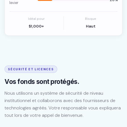
levier
Idéal pour
Risque
$1,000+
Haut
SÉCURITÉ ET LICENCES
Vos fonds sont protégés.
Nous utilisons un système de sécurité de niveau
institutionnel et collaborons avec des fournisseurs de
technologies agréés. Votre responsable vous expliquera
tout lors de votre appel de bienvenue.