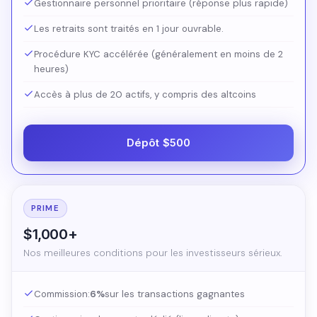
Gestionnaire personnel prioritaire (réponse plus rapide)
Les retraits sont traités en 1 jour ouvrable.
Procédure KYC accélérée (généralement en moins de 2
heures)
Accès à plus de 20 actifs, y compris des altcoins
Dépôt $500
PRIME
$1,000+
Nos meilleures conditions pour les investisseurs sérieux.
Commission:
6%
sur les transactions gagnantes