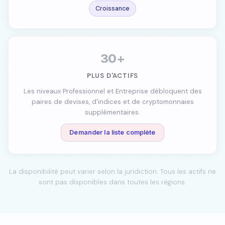
Croissance
30+
PLUS D'ACTIFS
Les niveaux Professionnel et Entreprise débloquent des
paires de devises, d'indices et de cryptomonnaies
supplémentaires.
Demander la liste complète
La disponibilité peut varier selon la juridiction. Tous les actifs ne
sont pas disponibles dans toutes les régions.