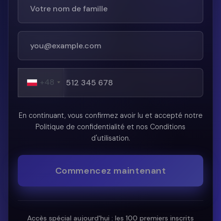
+48
En continuant, vous confirmez avoir lu et accepté notre
Politique de confidentialité et nos Conditions
d'utilisation.
Commencez maintenant
Accès spécial aujourd'hui : les 100 premiers inscrits