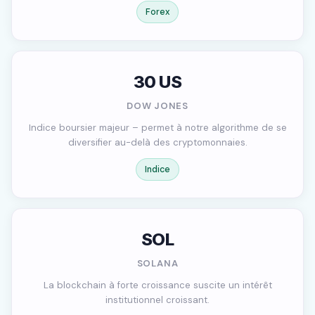
Forex
30 US
DOW JONES
Indice boursier majeur – permet à notre algorithme de se
diversifier au-delà des cryptomonnaies.
Indice
SOL
SOLANA
La blockchain à forte croissance suscite un intérêt
institutionnel croissant.