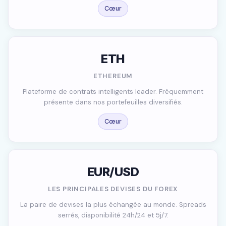
Cœur
ETH
ETHEREUM
Plateforme de contrats intelligents leader. Fréquemment
présente dans nos portefeuilles diversifiés.
Cœur
EUR/USD
LES PRINCIPALES DEVISES DU FOREX
La paire de devises la plus échangée au monde. Spreads
serrés, disponibilité 24h/24 et 5j/7.