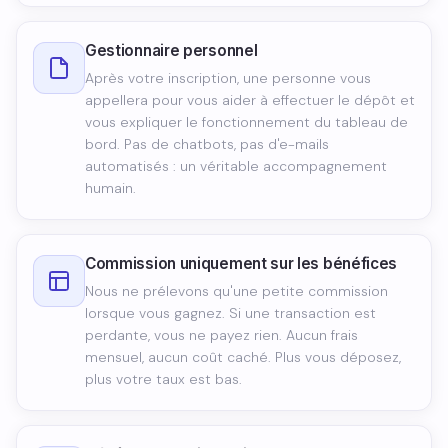
Gestionnaire personnel
Après votre inscription, une personne vous
appellera pour vous aider à effectuer le dépôt et
vous expliquer le fonctionnement du tableau de
bord. Pas de chatbots, pas d'e-mails
automatisés : un véritable accompagnement
humain.
Commission uniquement sur les bénéfices
Nous ne prélevons qu'une petite commission
lorsque vous gagnez. Si une transaction est
perdante, vous ne payez rien. Aucun frais
mensuel, aucun coût caché. Plus vous déposez,
plus votre taux est bas.