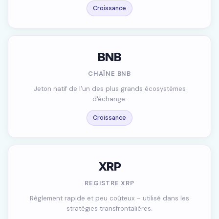
Croissance
BNB
CHAÎNE BNB
Jeton natif de l'un des plus grands écosystèmes
d'échange.
Croissance
XRP
REGISTRE XRP
Règlement rapide et peu coûteux – utilisé dans les
stratégies transfrontalières.