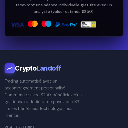
recevront une séance individuelle gratuite avec un
analyste (valeur estimée $250).
Crypto
Landoff
Trading automatisé avec un
accompagnement personnalisé.
Commencez avec $250, bénéficiez d'un
gestionnaire dédié et ne payez que 8%
sur les bénéfices. Technologie sous
licence.
PLATE-FORME