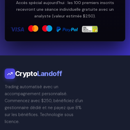
Accès spécial aujourd'hui : les 100 premiers inscrits
recevront une séance individuelle gratuite avec un
analyste (valeur estimée $250).
Crypto
Landoff
Trading automatisé avec un
accompagnement personnalisé.
Commencez avec $250, bénéficiez d'un
gestionnaire dédié et ne payez que 8%
sur les bénéfices. Technologie sous
licence.