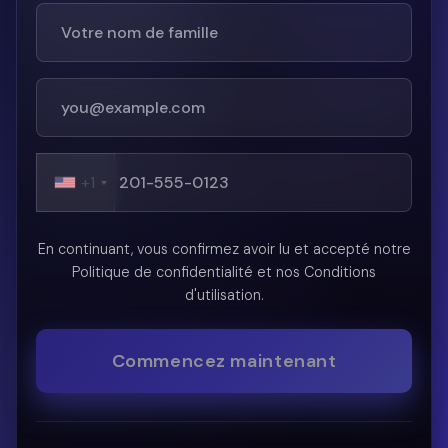
+1
En continuant, vous confirmez avoir lu et accepté notre
Politique de confidentialité et nos Conditions
d'utilisation.
Commencez maintenant