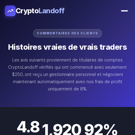
Crypto
Landoff
COMMENTAIRES DES CLIENTS
Histoires vraies de vrais traders
Les avis suivants proviennent de titulaires de comptes
CryptoLandoff vérifiés qui ont commencé avec seulement
$250, ont reçu un gestionnaire personnel et négocient
maintenant automatiquement avec nos frais de profit
uniquement de 8%.
4.8
1,920
92%