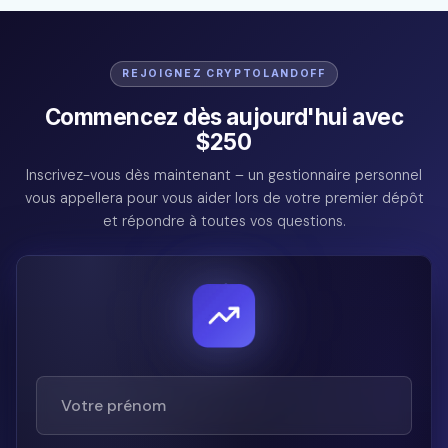
REJOIGNEZ CRYPTOLANDOFF
Commencez dès aujourd'hui avec
$250
Inscrivez-vous dès maintenant – un gestionnaire personnel
vous appellera pour vous aider lors de votre premier dépôt
et répondre à toutes vos questions.