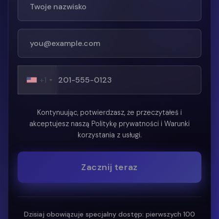
+1
Kontynuując, potwierdzasz, że przeczytałeś i
akceptujesz naszą Politykę prywatności i Warunki
korzystania z usługi.
Zacznij teraz
Dzisiaj obowiązuje specjalny dostęp: pierwszych 100