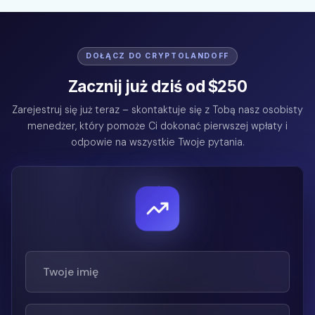
DOŁĄCZ DO CRYPTOLANDOFF
Zacznij już dziś od $250
Zarejestruj się już teraz – skontaktuje się z Tobą nasz osobisty
menedżer, który pomoże Ci dokonać pierwszej wpłaty i
odpowie na wszystkie Twoje pytania.