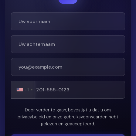
+1
Door verder te gaan, bevestigt u dat u ons
privacybeleid en onze gebruiksvoorwaarden hebt
gelezen en geaccepteerd.