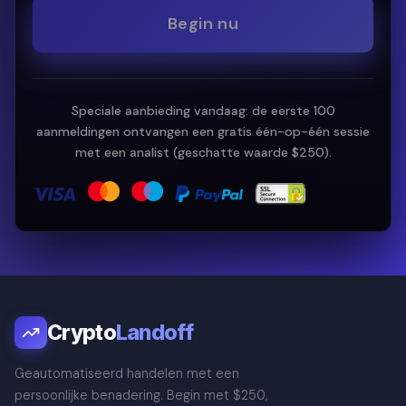
Begin nu
Speciale aanbieding vandaag: de eerste 100
aanmeldingen ontvangen een gratis één-op-één sessie
met een analist (geschatte waarde $250).
Crypto
Landoff
Geautomatiseerd handelen met een
persoonlijke benadering. Begin met $250,