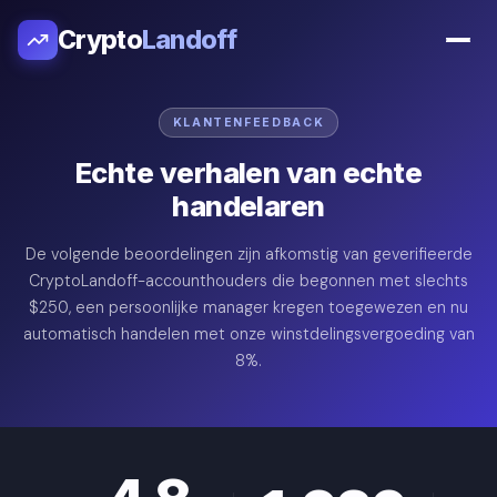
Crypto
Landoff
KLANTENFEEDBACK
Echte verhalen van echte
handelaren
De volgende beoordelingen zijn afkomstig van geverifieerde
CryptoLandoff-accounthouders die begonnen met slechts
$250, een persoonlijke manager kregen toegewezen en nu
automatisch handelen met onze winstdelingsvergoeding van
8%.