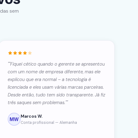
bidas sem
""Fiquei cético quando o gerente se apresentou
com um nome de empresa diferente, mas ele
explicou que era normal – a tecnologia é
licenciada e eles usam várias marcas parceiras.
Desde então, tudo tem sido transparente. Já fiz
três saques sem problemas.""
Marcos W.
MW
Conta profissional — Alemanha