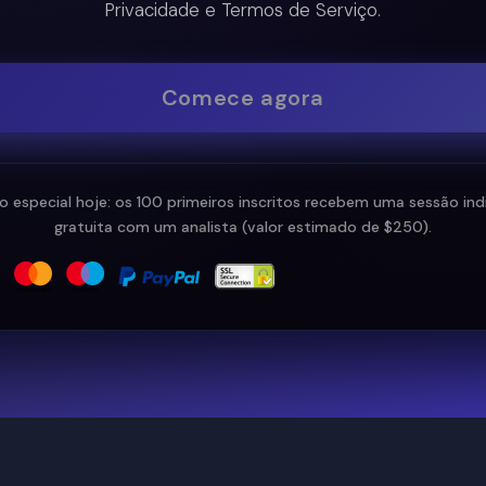
Privacidade e Termos de Serviço.
Comece agora
o especial hoje: os 100 primeiros inscritos recebem uma sessão indi
gratuita com um analista (valor estimado de $250).