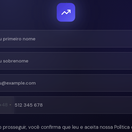
+48
 prosseguir, você confirma que leu e aceita nossa Política