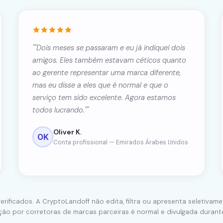
""Dois meses se passaram e eu já indiquei dois
amigos. Eles também estavam céticos quanto
ao gerente representar uma marca diferente,
mas eu disse a eles que é normal e que o
serviço tem sido excelente. Agora estamos
todos lucrando.""
Oliver K.
OK
Conta profissional — Emirados Árabes Unidos
erificados. A CryptoLandoff não edita, filtra ou apresenta seletivame
ção por corretoras de marcas parceiras é normal e divulgada durant