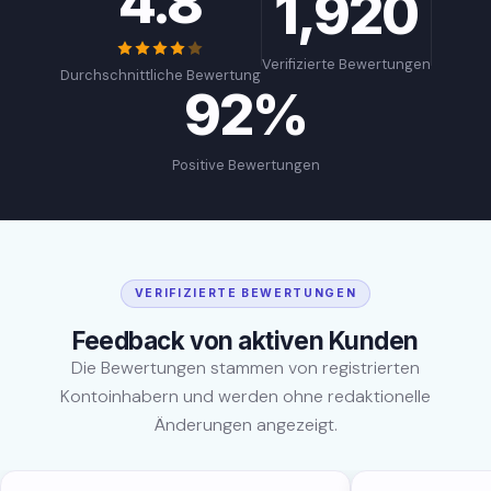
4.8
1,920
Verifizierte Bewertungen
Durchschnittliche Bewertung
92%
Positive Bewertungen
VERIFIZIERTE BEWERTUNGEN
Feedback von aktiven Kunden
Die Bewertungen stammen von registrierten
Kontoinhabern und werden ohne redaktionelle
Änderungen angezeigt.