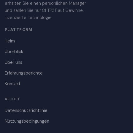
erhalten Sie einen persönlichen Manager
und zahlen Sie nur 81 TP3T auf Gewinne.
Lizenzierte Technologie.
PLATTFORM
Heim
Überblick
Über uns
Erfahrungsberichte
Kontakt
RECHT
Danish
Datenschutzrichtlinie
Czech
Polish
Nutzungsbedingungen
Croatian