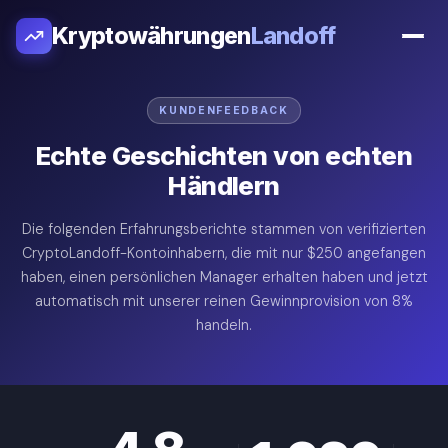
Kryptowährungen
Landoff
KUNDENFEEDBACK
Echte Geschichten von echten
Händlern
Die folgenden Erfahrungsberichte stammen von verifizierten
CryptoLandoff-Kontoinhabern, die mit nur $250 angefangen
haben, einen persönlichen Manager erhalten haben und jetzt
automatisch mit unserer reinen Gewinnprovision von 8%
handeln.