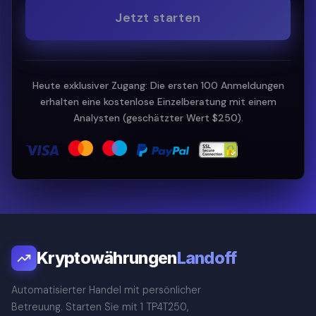
Jetzt starten
Heute exklusiver Zugang: Die ersten 100 Anmeldungen
erhalten eine kostenlose Einzelberatung mit einem
Analysten (geschätzter Wert $250).
Kryptowährungen
Landoff
Automatisierter Handel mit persönlicher
Betreuung. Starten Sie mit 1 TP4T250,