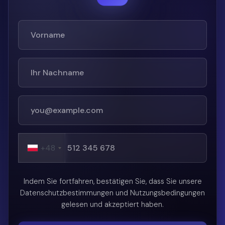
+48
Indem Sie fortfahren, bestätigen Sie, dass Sie unsere
Datenschutzbestimmungen und Nutzungsbedingungen
gelesen und akzeptiert haben.