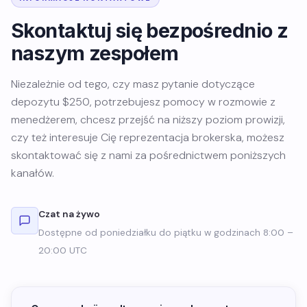
Skontaktuj się bezpośrednio z
naszym zespołem
Niezależnie od tego, czy masz pytanie dotyczące
depozytu $250, potrzebujesz pomocy w rozmowie z
menedżerem, chcesz przejść na niższy poziom prowizji,
czy też interesuje Cię reprezentacja brokerska, możesz
skontaktować się z nami za pośrednictwem poniższych
kanałów.
Czat na żywo
Dostępne od poniedziałku do piątku w godzinach 8:00 –
20:00 UTC