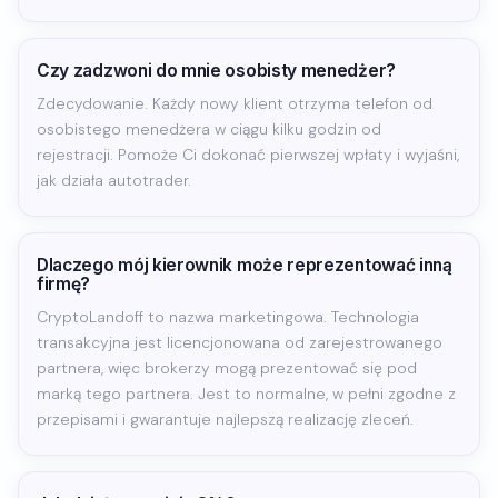
Czy zadzwoni do mnie osobisty menedżer?
Zdecydowanie. Każdy nowy klient otrzyma telefon od
osobistego menedżera w ciągu kilku godzin od
rejestracji. Pomoże Ci dokonać pierwszej wpłaty i wyjaśni,
jak działa autotrader.
Dlaczego mój kierownik może reprezentować inną
firmę?
CryptoLandoff to nazwa marketingowa. Technologia
transakcyjna jest licencjonowana od zarejestrowanego
partnera, więc brokerzy mogą prezentować się pod
marką tego partnera. Jest to normalne, w pełni zgodne z
przepisami i gwarantuje najlepszą realizację zleceń.