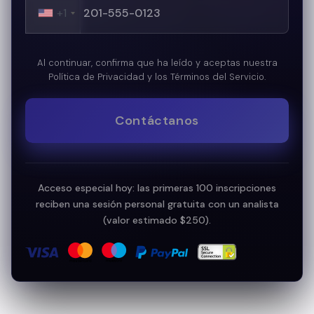
+1
Al continuar, confirma que ha leído y aceptas nuestra
Política de Privacidad y los Términos del Servicio.
Contáctanos
Acceso especial hoy: las primeras 100 inscripciones
reciben una sesión personal gratuita con un analista
(valor estimado $250).