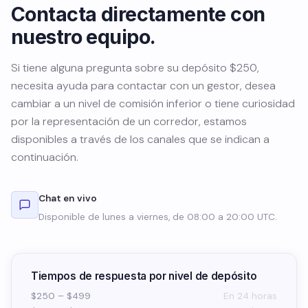
Contacta directamente con
nuestro equipo.
Si tiene alguna pregunta sobre su depósito $250,
necesita ayuda para contactar con un gestor, desea
cambiar a un nivel de comisión inferior o tiene curiosidad
por la representación de un corredor, estamos
disponibles a través de los canales que se indican a
continuación.
Chat en vivo
Disponible de lunes a viernes, de 08:00 a 20:00 UTC.
Tiempos de respuesta por nivel de depósito
$250 – $499
En 24 horas