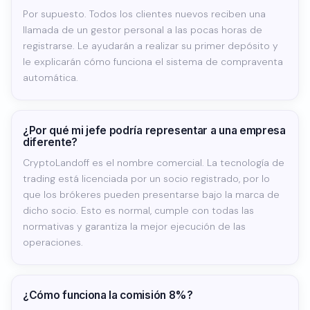
Por supuesto. Todos los clientes nuevos reciben una
llamada de un gestor personal a las pocas horas de
registrarse. Le ayudarán a realizar su primer depósito y
le explicarán cómo funciona el sistema de compraventa
automática.
¿Por qué mi jefe podría representar a una empresa
diferente?
CryptoLandoff es el nombre comercial. La tecnología de
trading está licenciada por un socio registrado, por lo
que los brókeres pueden presentarse bajo la marca de
dicho socio. Esto es normal, cumple con todas las
normativas y garantiza la mejor ejecución de las
operaciones.
¿Cómo funciona la comisión 8%?