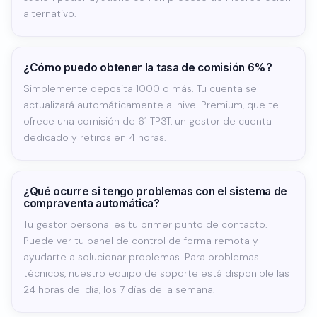
alternativo.
¿Cómo puedo obtener la tasa de comisión 6%?
Simplemente deposita 1000 o más. Tu cuenta se
actualizará automáticamente al nivel Premium, que te
ofrece una comisión de 61 TP3T, un gestor de cuenta
dedicado y retiros en 4 horas.
¿Qué ocurre si tengo problemas con el sistema de
compraventa automática?
Tu gestor personal es tu primer punto de contacto.
Puede ver tu panel de control de forma remota y
ayudarte a solucionar problemas. Para problemas
técnicos, nuestro equipo de soporte está disponible las
24 horas del día, los 7 días de la semana.