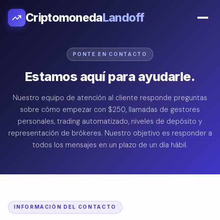
Criptomoneda
Landoff
PONTE EN CONTACTO
Estamos aquí para ayudarle.
Nuestro equipo de atención al cliente responde preguntas
sobre cómo empezar con $250, llamadas de gestores
personales, trading automatizado, niveles de depósito y
representación de brókeres. Nuestro objetivo es responder a
todos los mensajes en un plazo de un día hábil.
INFORMACIÓN DEL CONTACTO