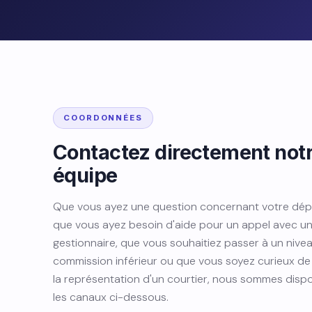
COORDONNÉES
Contactez directement not
équipe
Que vous ayez une question concernant votre dép
que vous ayez besoin d'aide pour un appel avec u
gestionnaire, que vous souhaitiez passer à un nive
commission inférieur ou que vous soyez curieux de
la représentation d'un courtier, nous sommes dispo
les canaux ci-dessous.