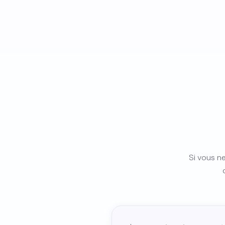
Si vous ne