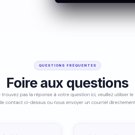
QUESTIONS FRÉQUENTES
Foire aux questions
 trouvez pas la réponse à votre question ici, veuillez utiliser le
de contact ci-dessus ou nous envoyer un courriel directement